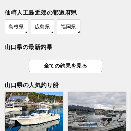
仙崎人工島近郊の都道府県
島根県
広島県
福岡県
山口県の最新釣果
全ての釣果を見る
山口県の人気釣り船