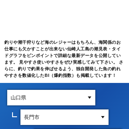
釣りや潮干狩りなど海のレジャーはもちろん、海関係のお
仕事にも欠かすことが出来ない仙崎人工島の潮見表・タイ
ドグラフをピンポイントで詳細な最新データを公開してい
ます。 見やすさ使いやすさをぜひ実感してみて下さい。 さ
らに、釣りで釣果を伸ばせるよう、独自開発した魚の釣れ
やすさを数値化したBI（爆釣指数）も掲載しています！