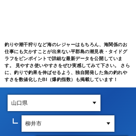
釣りや潮干狩りなど海のレジャーはもちろん、海関係のお
仕事にも欠かすことが出来ない平郡島の潮見表・タイドグ
ラフをピンポイントで詳細な最新データを公開していま
す。 見やすさ使いやすさをぜひ実感してみて下さい。 さら
に、釣りで釣果を伸ばせるよう、独自開発した魚の釣れや
すさを数値化したBI（爆釣指数）も掲載しています！