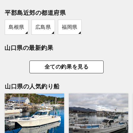
平郡島近郊の都道府県
島根県
広島県
福岡県
山口県の最新釣果
全ての釣果を見る
山口県の人気釣り船