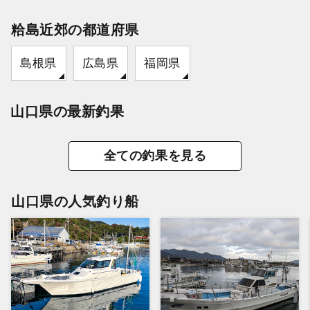
粭島近郊の都道府県
島根県
広島県
福岡県
山口県の最新釣果
全ての釣果を見る
山口県の人気釣り船