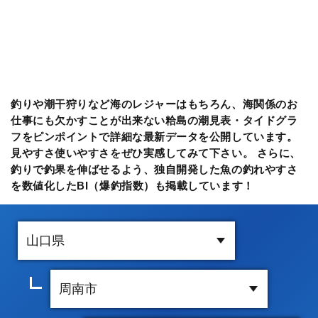
釣りや潮干狩りなど海のレジャーはもちろん、海関係のお
仕事にも欠かすことが出来ない粭島の潮見表・タイドグラ
フをピンポイントで詳細な最新データを公開しています。
見やすさ使いやすさをぜひ実感してみて下さい。 さらに、
釣りで釣果を伸ばせるよう、独自開発した魚の釣れやすさ
を数値化したBI（爆釣指数）も掲載しています！