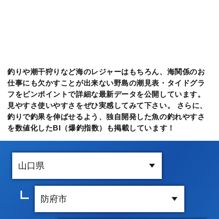
釣りや潮干狩りなど海のレジャーはもちろん、海関係のお
仕事にも欠かすことが出来ない野島の潮見表・タイドグラ
フをピンポイントで詳細な最新データを公開しています。
見やすさ使いやすさをぜひ実感してみて下さい。 さらに、
釣りで釣果を伸ばせるよう、独自開発した魚の釣れやすさ
を数値化したBI（爆釣指数）も掲載しています！