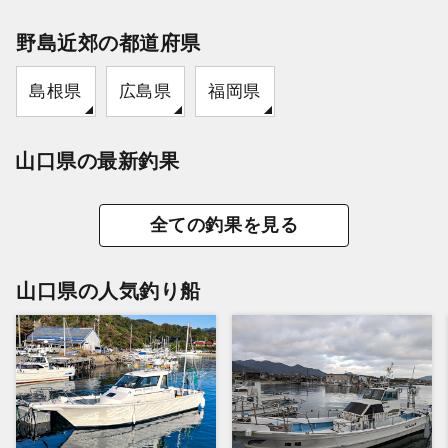
野島近郊の都道府県
島根県
広島県
福岡県
山口県の最新釣果
全ての釣果を見る
山口県の人気釣り船