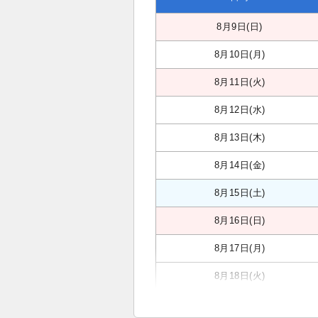
8月9日(日)
8月10日(月)
8月11日(火)
8月12日(水)
8月13日(木)
8月14日(金)
8月15日(土)
8月16日(日)
8月17日(月)
8月18日(火)