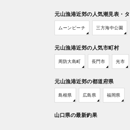
元山漁港近郊の人気潮見表・タ
ムーンビーチ
三方海中公園
元山漁港近郊の人気市町村
周防大島町
長門市
光市
元山漁港近郊の都道府県
島根県
広島県
福岡県
山口県の最新釣果