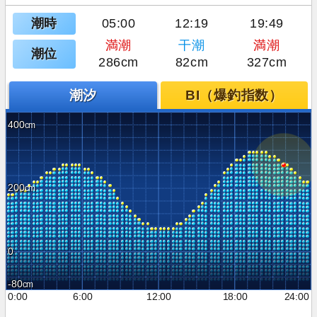
潮時
05:00
12:19
19:49
満潮
干潮
満潮
潮位
286cm
82cm
327cm
潮汐
BI（爆釣指数）
400
200
0
-80
0:00
6:00
12:00
18:00
24:00