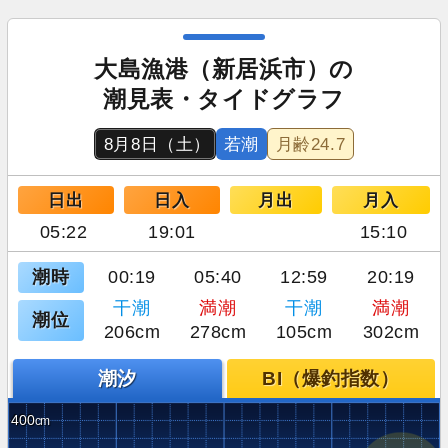
大島漁港（新居浜市）の
潮見表・タイドグラフ
8月8日（土）
若潮
月齢
24.7
日出
日入
月出
月入
05:22
19:01
15:10
潮時
00:19
05:40
12:59
20:19
干潮
満潮
干潮
満潮
潮位
206cm
278cm
105cm
302cm
潮汐
BI（爆釣指数）
400