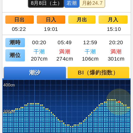
8月8日（土）
若潮
月齢
24.7
日出
日入
月出
月入
05:22
19:01
15:10
潮時
00:20
05:49
12:59
20:20
干潮
満潮
干潮
満潮
潮位
207cm
274cm
106cm
301cm
潮汐
BI（爆釣指数）
400
200