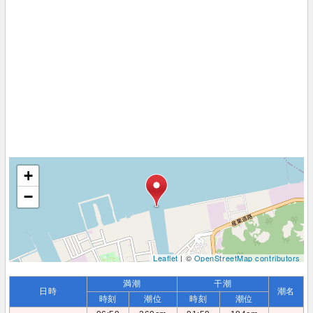
+
−
Leaflet
| ©
OpenStreetMap contributors
満潮
干潮
日時
潮名
時刻
潮位
時刻
潮位