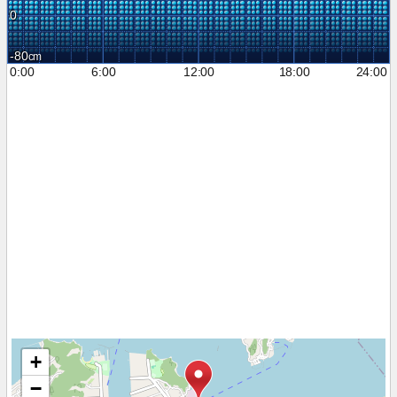
0
-80
0:00
6:00
12:00
18:00
24:00
+
−