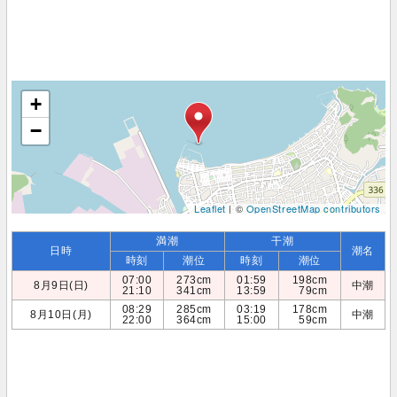
+
−
Leaflet
| ©
OpenStreetMap contributors
満潮
干潮
日時
潮名
時刻
潮位
時刻
潮位
07:00
273cm
01:59
198cm
8月9日(日)
中潮
21:10
341cm
13:59
79cm
08:29
285cm
03:19
178cm
8月10日(月)
中潮
22:00
364cm
15:00
59cm