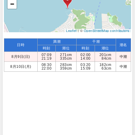
−
Leaflet
| ©
OpenStreetMap contributors
満潮
干潮
日時
潮名
時刻
潮位
時刻
潮位
07:09
271cm
02:00
201cm
8月9日(日)
中潮
21:19
335cm
14:00
84cm
08:30
283cm
03:20
182cm
8月10日(月)
中潮
22:00
359cm
15:09
63cm