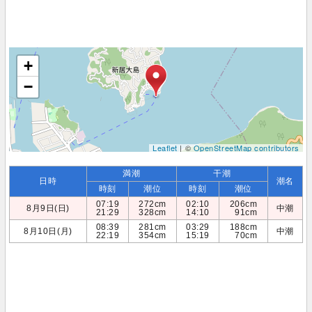
+
−
Leaflet
| ©
OpenStreetMap contributors
満潮
干潮
日時
潮名
時刻
潮位
時刻
潮位
07:19
272cm
02:10
206cm
8月9日(日)
中潮
21:29
328cm
14:10
91cm
08:39
281cm
03:29
188cm
8月10日(月)
中潮
22:19
354cm
15:19
70cm