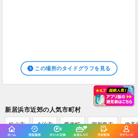
この場所のタイドグラフを見る
新居浜市近郊の人気市町村
松山市
今治市
愛南町
宇和島市
伊予