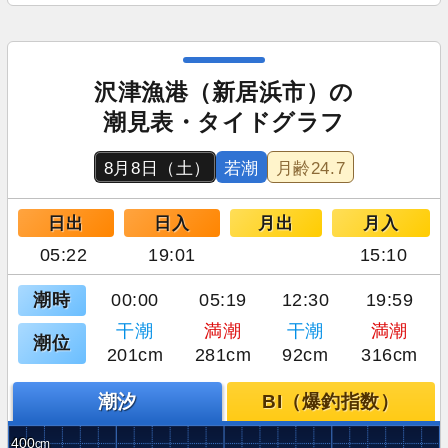
沢津漁港（新居浜市）の
潮見表・タイドグラフ
8月8日（土）
若潮
月齢
24.7
日出
日入
月出
月入
05:22
19:01
15:10
潮時
00:00
05:19
12:30
19:59
干潮
満潮
干潮
満潮
潮位
201cm
281cm
92cm
316cm
潮汐
BI（爆釣指数）
400