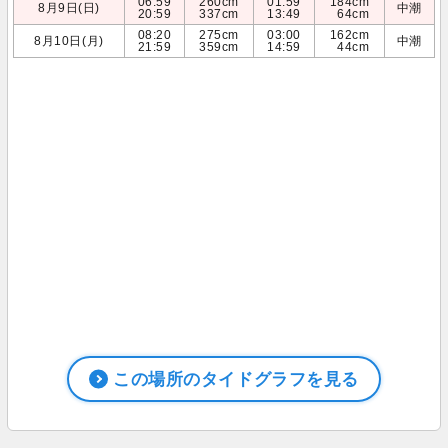
06:59
260cm
01:59
184cm
8月9日(日)
中潮
20:59
337cm
13:49
64cm
08:20
275cm
03:00
162cm
8月10日(月)
中潮
21:59
359cm
14:59
44cm
この場所のタイドグラフを見る