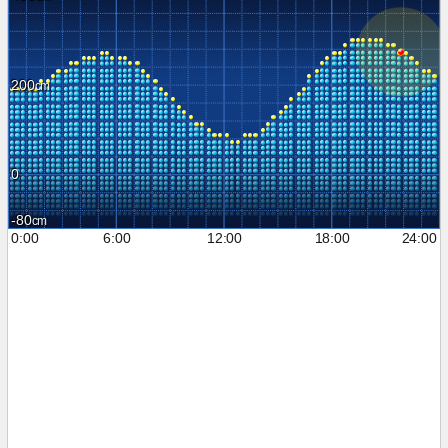
200
0
-80
0:00
6:00
12:00
18:00
24:00