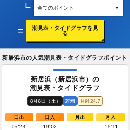
潮見表・タイドグラフを見
る
新居浜市の人気潮見表・タイドグラフポイント
新居浜（新居浜市）の
潮見表・タイドグラフ
8月8日（土）
若潮
月齢
24.7
日出
日入
月出
月入
05:23
19:02
15:11