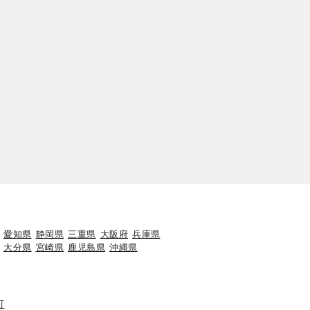
愛知県
静岡県
三重県
大阪府
兵庫県
大分県
宮崎県
鹿児島県
沖縄県
町