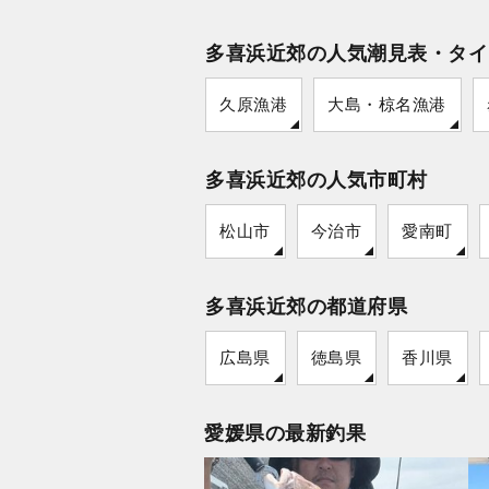
多喜浜近郊の人気潮見表・タイ
久原漁港
大島・椋名漁港
多喜浜近郊の人気市町村
松山市
今治市
愛南町
多喜浜近郊の都道府県
広島県
徳島県
香川県
愛媛県の最新釣果