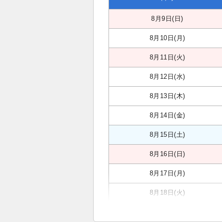
8月9日(日)
8月10日(月)
8月11日(火)
8月12日(水)
8月13日(木)
8月14日(金)
8月15日(土)
8月16日(日)
8月17日(月)
8月18日(火)