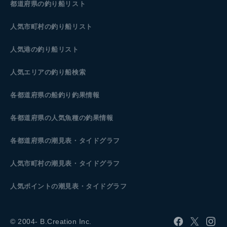
都道府県の釣り船リスト
人気市町村の釣り船リスト
人気港の釣り船リスト
人気エリアの釣り船検索
各都道府県の船釣り釣果情報
各都道府県の人気魚種の釣果情報
各都道府県の潮見表
・タイドグラフ
人気市町村の潮見表・タイドグラフ
人気ポイントの潮見表・タイドグラフ
© 2004- B.Creation Inc.