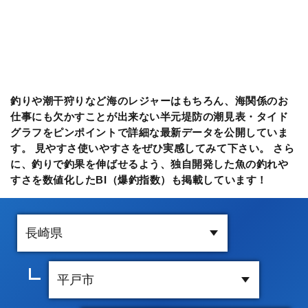
釣りや潮干狩りなど海のレジャーはもちろん、海関係のお
仕事にも欠かすことが出来ない半元堤防の潮見表・タイド
グラフをピンポイントで詳細な最新データを公開していま
す。 見やすさ使いやすさをぜひ実感してみて下さい。 さら
に、釣りで釣果を伸ばせるよう、独自開発した魚の釣れや
すさを数値化したBI（爆釣指数）も掲載しています！