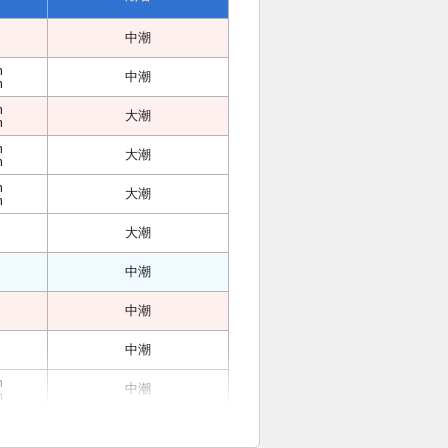
中潮
m
中潮
m
m
大潮
m
m
大潮
m
m
大潮
m
大潮
中潮
中潮
中潮
m
中潮
m