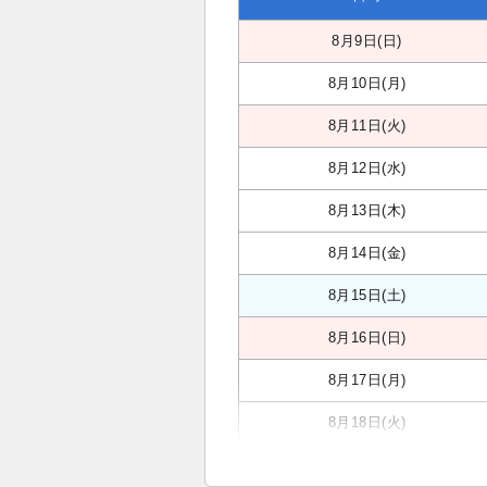
8月9日(日)
8月10日(月)
8月11日(火)
8月12日(水)
8月13日(木)
8月14日(金)
8月15日(土)
8月16日(日)
8月17日(月)
8月18日(火)