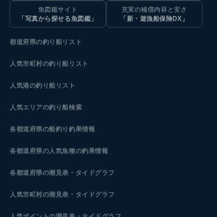
魚図鑑サイト
充実の補償内容と安さ
「写真から探せる魚図鑑」
「新・遊漁船保険DX」
都道府県の釣り船リスト
人気市町村の釣り船リスト
人気港の釣り船リスト
人気エリアの釣り船検索
各都道府県の船釣り釣果情報
各都道府県の人気魚種の釣果情報
各都道府県の潮見表
・タイドグラフ
人気市町村の潮見表・タイドグラフ
人気ポイントの潮見表・タイドグラフ