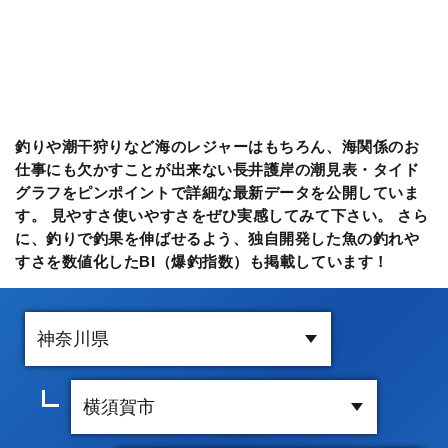
釣りや潮干狩りなど海のレジャーはもちろん、海関係のお
仕事にも欠かすことが出来ない長井護岸の潮見表・タイド
グラフをピンポイントで詳細な最新データを公開していま
す。 見やすさ使いやすさをぜひ実感してみて下さい。 さら
に、釣りで釣果を伸ばせるよう、独自開発した魚の釣れや
すさを数値化したBI（爆釣指数）も掲載しています！