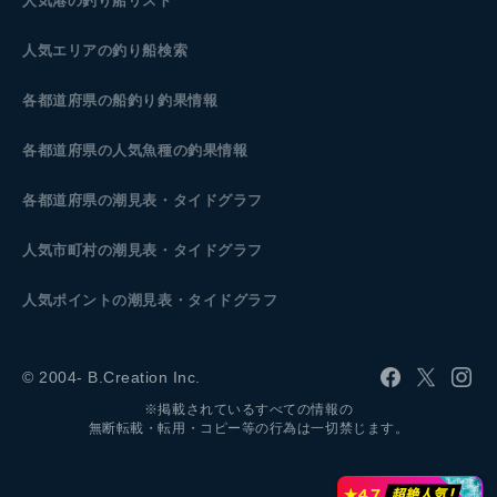
人気港の釣り船リスト
人気エリアの釣り船検索
各都道府県の船釣り釣果情報
各都道府県の人気魚種の釣果情報
各都道府県の潮見表
・タイドグラフ
人気市町村の潮見表・タイドグラフ
人気ポイントの潮見表・タイドグラフ
© 2004- B.Creation Inc.
※掲載されているすべての情報の
無断転載・転用・コピー等の行為は一切禁じます。