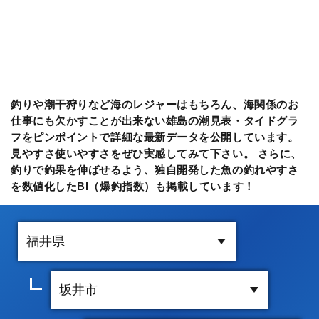
釣りや潮干狩りなど海のレジャーはもちろん、海関係のお
仕事にも欠かすことが出来ない雄島の潮見表・タイドグラ
フをピンポイントで詳細な最新データを公開しています。
見やすさ使いやすさをぜひ実感してみて下さい。 さらに、
釣りで釣果を伸ばせるよう、独自開発した魚の釣れやすさ
を数値化したBI（爆釣指数）も掲載しています！