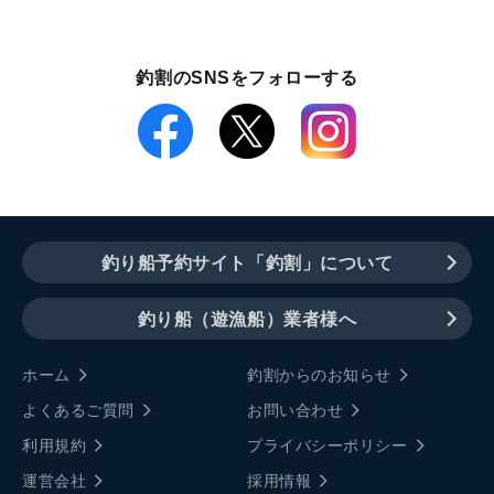
釣割のSNSをフォローする
釣り船予約サイト「釣割」について
釣り船（遊漁船）業者様へ
ホーム
釣割からのお知らせ
よくあるご質問
お問い合わせ
利用規約
プライバシーポリシー
運営会社
採用情報