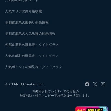
人気港の釣り船リスト
人気エリアの釣り船検索
各都道府県の船釣り釣果情報
各都道府県の人気魚種の釣果情報
各都道府県の潮見表
・タイドグラフ
人気市町村の潮見表・タイドグラフ
人気ポイントの潮見表・タイドグラフ
© 2004- B.Creation Inc.
※掲載されているすべての情報の
無断転載・転用・コピー等の行為は一切禁じます。