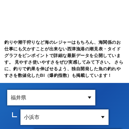
釣りや潮干狩りなど海のレジャーはもちろん、海関係のお
仕事にも欠かすことが出来ない西津漁港の潮見表・タイド
グラフをピンポイントで詳細な最新データを公開していま
す。 見やすさ使いやすさをぜひ実感してみて下さい。 さら
に、釣りで釣果を伸ばせるよう、独自開発した魚の釣れや
すさを数値化したBI（爆釣指数）も掲載しています！