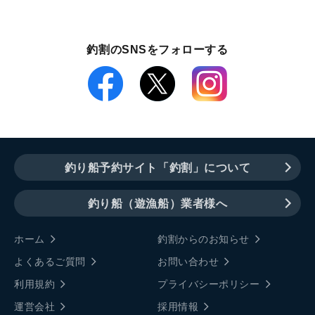
釣割のSNSをフォローする
釣り船予約サイト「釣割」について
釣り船（遊漁船）業者様へ
ホーム
釣割からのお知らせ
よくあるご質問
お問い合わせ
利用規約
プライバシーポリシー
運営会社
採用情報