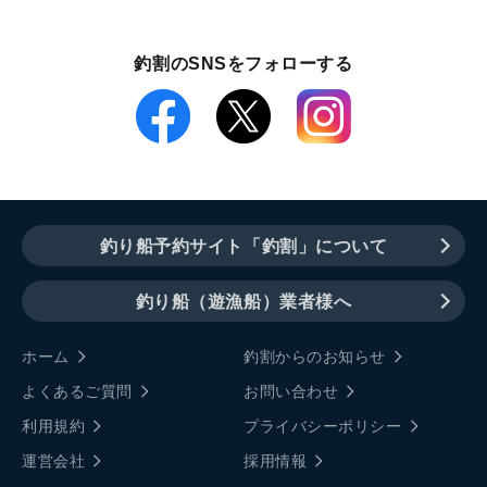
釣割のSNSをフォローする
釣り船予約サイト「釣割」について
釣り船（遊漁船）業者様へ
ホーム
釣割からのお知らせ
よくあるご質問
お問い合わせ
利用規約
プライバシーポリシー
運営会社
採用情報