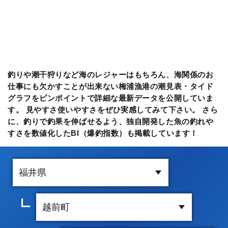
釣りや潮干狩りなど海のレジャーはもちろん、海関係のお
仕事にも欠かすことが出来ない梅浦漁港の潮見表・タイド
グラフをピンポイントで詳細な最新データを公開していま
す。 見やすさ使いやすさをぜひ実感してみて下さい。 さら
に、釣りで釣果を伸ばせるよう、独自開発した魚の釣れや
すさを数値化したBI（爆釣指数）も掲載しています！