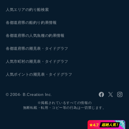
人気エリアの釣り船検索
各都道府県の船釣り釣果情報
各都道府県の人気魚種の釣果情報
各都道府県の潮見表
・タイドグラフ
人気市町村の潮見表・タイドグラフ
人気ポイントの潮見表・タイドグラフ
© 2004- B.Creation Inc.
※掲載されているすべての情報の
無断転載・転用・コピー等の行為は一切禁じます。