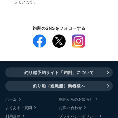
っています。
釣割のSNSをフォローする
釣り船予約サイト「釣割」について
釣り船（遊漁船）業者様へ
ホーム
釣割からのお知らせ
よくあるご質問
お問い合わせ
利用規約
プライバシーポリシー