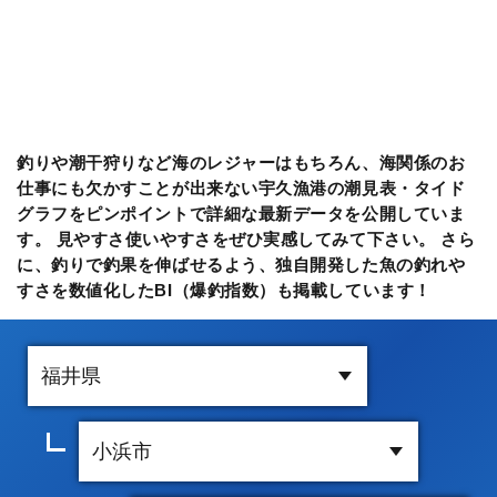
釣りや潮干狩りなど海のレジャーはもちろん、海関係のお
仕事にも欠かすことが出来ない宇久漁港の潮見表・タイド
グラフをピンポイントで詳細な最新データを公開していま
す。 見やすさ使いやすさをぜひ実感してみて下さい。 さら
に、釣りで釣果を伸ばせるよう、独自開発した魚の釣れや
すさを数値化したBI（爆釣指数）も掲載しています！