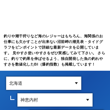
釣りや潮干狩りなど海のレジャーはもちろん、海関係のお
仕事にも欠かすことが出来ない沼前岬の潮見表・タイドグ
ラフをピンポイントで詳細な最新データを公開していま
す。 見やすさ使いやすさをぜひ実感してみて下さい。 さら
に、釣りで釣果を伸ばせるよう、独自開発した魚の釣れや
すさを数値化したBI（爆釣指数）も掲載しています！