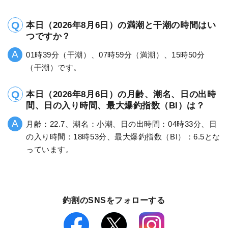
本日（2026年8月6日）の満潮と干潮の時間はい
つですか？
01時39分（干潮）、07時59分（満潮）、15時50分
（干潮）です。
本日（2026年8月6日）の月齢、潮名、日の出時
間、日の入り時間、最大爆釣指数（BI）は？
月齢：22.7、潮名：小潮、日の出時間：04時33分、日
の入り時間：18時53分、最大爆釣指数（BI）：6.5とな
っています。
釣割のSNSをフォローする