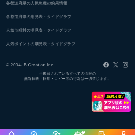
各都道府県の人気魚種の釣果情報
各都道府県の潮見表
・タイドグラフ
人気市町村の潮見表・タイドグラフ
人気ポイントの潮見表・タイドグラフ
© 2004- B.Creation Inc.
※掲載されているすべての情報の
無断転載・転用・コピー等の行為は一切禁じます。