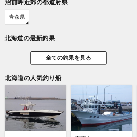
沼前岬近郊の都道府県
青森県
北海道の最新釣果
全ての釣果を見る
北海道の人気釣り船