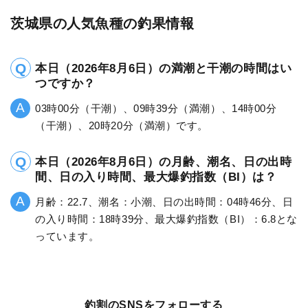
茨城県の人気魚種の釣果情報
本日（2026年8月6日）の満潮と干潮の時間はい
つですか？
03時00分（干潮）、09時39分（満潮）、14時00分
（干潮）、20時20分（満潮）です。
本日（2026年8月6日）の月齢、潮名、日の出時
間、日の入り時間、最大爆釣指数（BI）は？
月齢：22.7、潮名：小潮、日の出時間：04時46分、日
の入り時間：18時39分、最大爆釣指数（BI）：6.8とな
っています。
釣割のSNSをフォローする