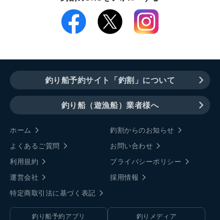
釣り船予約サイト「釣割」について
釣り船（遊漁船）業者様へ
ホーム
釣割からのお知らせ
よくあるご質問
お問い合わせ
利用規約
プライバシーポリシー
運営会社
採用情報
特定商取引法に基づく表記
釣り船予約アプリ
釣りメディア