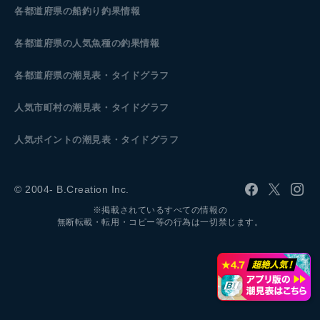
各都道府県の船釣り釣果情報
各都道府県の人気魚種の釣果情報
各都道府県の潮見表
・タイドグラフ
人気市町村の潮見表・タイドグラフ
人気ポイントの潮見表・タイドグラフ
© 2004- B.Creation Inc.
※掲載されているすべての情報の
無断転載・転用・コピー等の行為は一切禁じます。