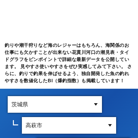
釣りや潮干狩りなど海のレジャーはもちろん、海関係のお
仕事にも欠かすことが出来ない花貫川河口の潮見表・タイ
ドグラフをピンポイントで詳細な最新データを公開してい
ます。 見やすさ使いやすさをぜひ実感してみて下さい。 さ
らに、釣りで釣果を伸ばせるよう、独自開発した魚の釣れ
やすさを数値化したBI（爆釣指数）も掲載しています！