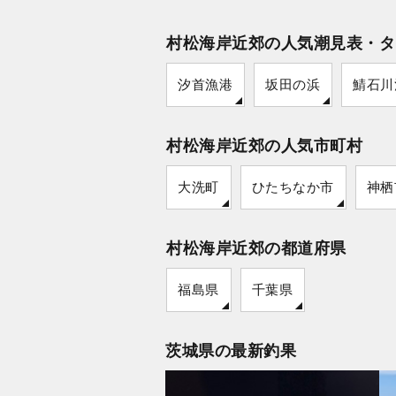
村松海岸近郊の人気潮見表・タ
汐首漁港
坂田の浜
鯖石川
村松海岸近郊の人気市町村
大洗町
ひたちなか市
神栖
村松海岸近郊の都道府県
福島県
千葉県
茨城県の最新釣果