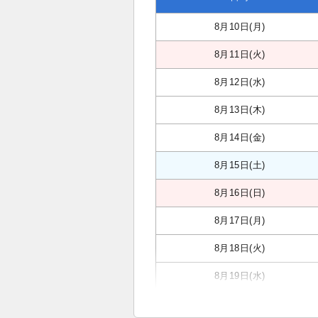
8月10日(月)
8月11日(火)
8月12日(水)
8月13日(木)
8月14日(金)
8月15日(土)
8月16日(日)
8月17日(月)
8月18日(火)
8月19日(水)