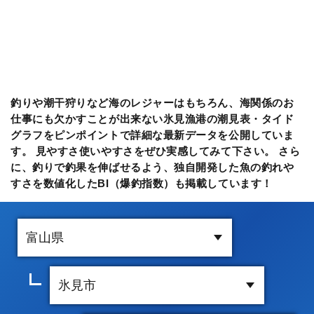
釣りや潮干狩りなど海のレジャーはもちろん、海関係のお
仕事にも欠かすことが出来ない氷見漁港の潮見表・タイド
グラフをピンポイントで詳細な最新データを公開していま
す。 見やすさ使いやすさをぜひ実感してみて下さい。 さら
に、釣りで釣果を伸ばせるよう、独自開発した魚の釣れや
すさを数値化したBI（爆釣指数）も掲載しています！