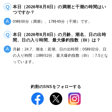
本日（2026年8月8日）の満潮と干潮の時間はい
つですか？
09時00分（満潮）、17時49分（干潮）です。
本日（2026年8月8日）の月齢、潮名、日の出時
間、日の入り時間、最大爆釣指数（BI）は？
月齢：24.7、潮名：若潮、日の出時間：05時02分、日
の入り時間：18時52分、最大爆釣指数（BI）：7.5とな
っています。
釣割のSNSをフォローする