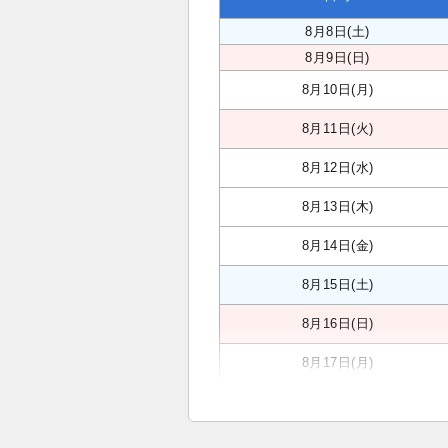
8月8日(土)
8月9日(日)
8月10日(月)
8月11日(火)
8月12日(水)
8月13日(木)
8月14日(金)
8月15日(土)
8月16日(日)
8月17日(月)