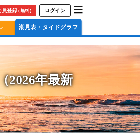
会員登録
ログイン
（無料）
潮見表・タイドグラフ
ン
2026年最新