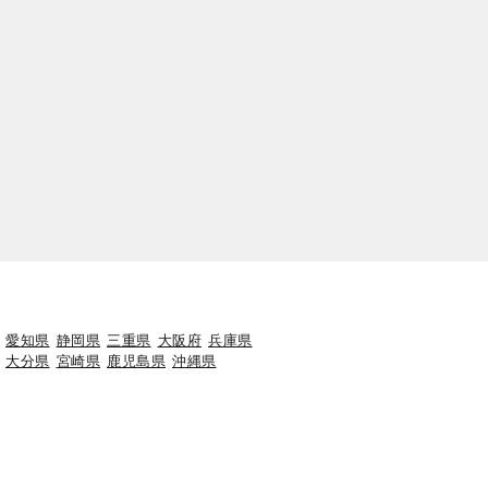
愛知県
静岡県
三重県
大阪府
兵庫県
大分県
宮崎県
鹿児島県
沖縄県