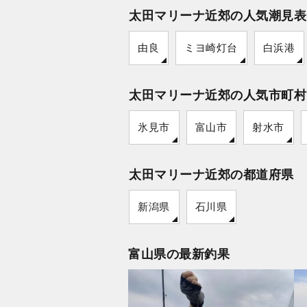
太田マリーナ近郊の人気潮見表
由良
ミヨ崎灯台
白浜港
太田マリーナ近郊の人気市町村
氷見市
富山市
射水市
太田マリーナ近郊の都道府県
新潟県
石川県
富山県の最新釣果