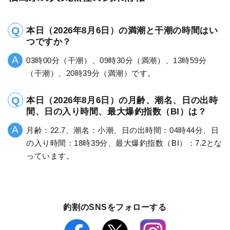
本日（2026年8月6日）の満潮と干潮の時間はい
つですか？
03時00分（干潮）、09時30分（満潮）、13時59分
（干潮）、20時39分（満潮）です。
本日（2026年8月6日）の月齢、潮名、日の出時
間、日の入り時間、最大爆釣指数（BI）は？
月齢：22.7、潮名：小潮、日の出時間：04時44分、日
の入り時間：18時39分、最大爆釣指数（BI）：7.2とな
っています。
釣割のSNSをフォローする