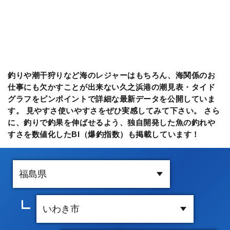
釣りや潮干狩りなど海のレジャーはもちろん、海関係のお
仕事にも欠かすことが出来ない久之浜港の潮見表・タイド
グラフをピンポイントで詳細な最新データを公開していま
す。 見やすさ使いやすさをぜひ実感してみて下さい。 さら
に、釣りで釣果を伸ばせるよう、独自開発した魚の釣れや
すさを数値化したBI（爆釣指数）も掲載しています！