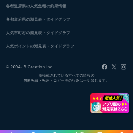
各都道府県の人気魚種の釣果情報
各都道府県の潮見表
・タイドグラフ
人気市町村の潮見表・タイドグラフ
人気ポイントの潮見表・タイドグラフ
© 2004- B.Creation Inc.
※掲載されているすべての情報の
無断転載・転用・コピー等の行為は一切禁じます。