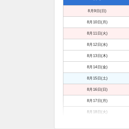
8月9日(日)
8月10日(月)
8月11日(火)
8月12日(水)
8月13日(木)
8月14日(金)
8月15日(土)
8月16日(日)
8月17日(月)
8月18日(火)