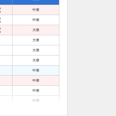
m
中潮
m
m
中潮
m
m
大潮
m
大潮
大潮
大潮
中潮
中潮
中潮
中潮