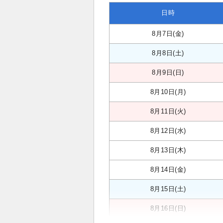
日時
8月7日(金)
8月8日(土)
8月9日(日)
8月10日(月)
8月11日(火)
8月12日(水)
8月13日(木)
8月14日(金)
8月15日(土)
8月16日(日)