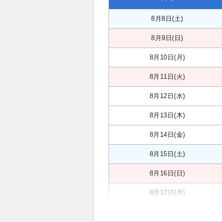
8月8日(土)
8月9日(日)
8月10日(月)
8月11日(火)
8月12日(水)
8月13日(木)
8月14日(金)
8月15日(土)
8月16日(日)
8月17日(月)