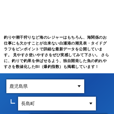
釣りや潮干狩りなど海のレジャーはもちろん、海関係のお
仕事にも欠かすことが出来ない白瀬港の潮見表・タイドグ
ラフをピンポイントで詳細な最新データを公開していま
す。 見やすさ使いやすさをぜひ実感してみて下さい。 さら
に、釣りで釣果を伸ばせるよう、独自開発した魚の釣れや
すさを数値化したBI（爆釣指数）も掲載しています！