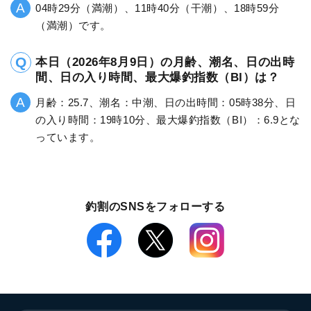
04時29分（満潮）、11時40分（干潮）、18時59分
（満潮）です。
本日（2026年8月9日）の月齢、潮名、日の出時
間、日の入り時間、最大爆釣指数（BI）は？
月齢：25.7、潮名：中潮、日の出時間：05時38分、日
の入り時間：19時10分、最大爆釣指数（BI）：6.9とな
っています。
釣割のSNSをフォローする