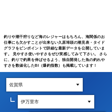
釣りや潮干狩りなど海のレジャーはもちろん、海関係のお
仕事にも欠かすことが出来ない久原埠頭の潮見表・タイド
グラフをピンポイントで詳細な最新データを公開していま
す。 見やすさ使いやすさをぜひ実感してみて下さい。 さら
に、釣りで釣果を伸ばせるよう、独自開発した魚の釣れや
すさを数値化したBI（爆釣指数）も掲載しています！