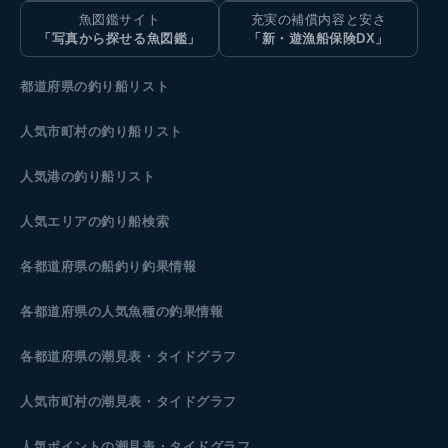
魚図鑑サイト
充実の補償内容と安さ
「写真から探せる魚図鑑」
「新・遊漁船保険DX」
都道府県の釣り船リスト
人気市町村の釣り船リスト
人気港の釣り船リスト
人気エリアの釣り船検索
各都道府県の船釣り釣果情報
各都道府県の人気魚種の釣果情報
各都道府県の潮見表
・タイドグラフ
人気市町村の潮見表・タイドグラフ
人気ポイントの潮見表・タイドグラフ