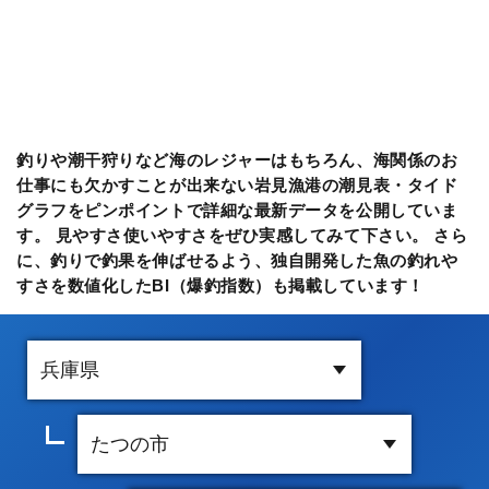
釣りや潮干狩りなど海のレジャーはもちろん、海関係のお
仕事にも欠かすことが出来ない岩見漁港の潮見表・タイド
グラフをピンポイントで詳細な最新データを公開していま
す。 見やすさ使いやすさをぜひ実感してみて下さい。 さら
に、釣りで釣果を伸ばせるよう、独自開発した魚の釣れや
すさを数値化したBI（爆釣指数）も掲載しています！