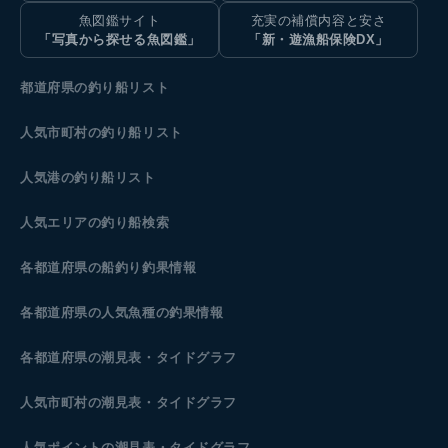
魚図鑑サイト
充実の補償内容と安さ
「写真から探せる魚図鑑」
「新・遊漁船保険DX」
都道府県の釣り船リスト
人気市町村の釣り船リスト
人気港の釣り船リスト
人気エリアの釣り船検索
各都道府県の船釣り釣果情報
各都道府県の人気魚種の釣果情報
各都道府県の潮見表
・タイドグラフ
人気市町村の潮見表・タイドグラフ
人気ポイントの潮見表・タイドグラフ