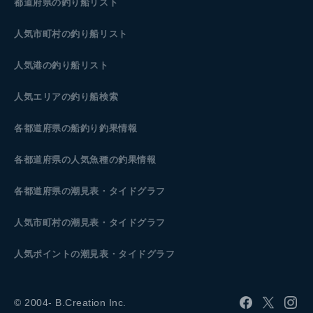
都道府県の釣り船リスト
人気市町村の釣り船リスト
人気港の釣り船リスト
人気エリアの釣り船検索
各都道府県の船釣り釣果情報
各都道府県の人気魚種の釣果情報
各都道府県の潮見表
・タイドグラフ
人気市町村の潮見表・タイドグラフ
人気ポイントの潮見表・タイドグラフ
© 2004- B.Creation Inc.