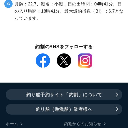
月齢：22.7、潮名：小潮、日の出時間：04時41分、日
の入り時間：18時41分、最大爆釣指数（BI）：6.7とな
っています。
釣割のSNSをフォローする
釣り船予約サイト「釣割」について
釣り船（遊漁船）業者様へ
ホーム
釣割からのお知らせ