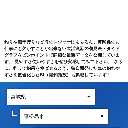
釣りや潮干狩りなど海のレジャーはもちろん、海関係のお
仕事にも欠かすことが出来ない大浜漁港の潮見表・タイド
グラフをピンポイントで詳細な最新データを公開していま
す。 見やすさ使いやすさをぜひ実感してみて下さい。 さら
に、釣りで釣果を伸ばせるよう、独自開発した魚の釣れや
すさを数値化したBI（爆釣指数）も掲載しています！