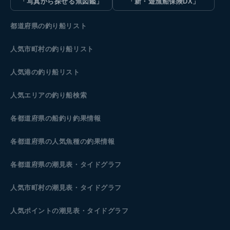
「写真から探せる魚図鑑」
「新・遊漁船保険DX」
都道府県の釣り船リスト
人気市町村の釣り船リスト
人気港の釣り船リスト
人気エリアの釣り船検索
各都道府県の船釣り釣果情報
各都道府県の人気魚種の釣果情報
各都道府県の潮見表
・タイドグラフ
人気市町村の潮見表・タイドグラフ
人気ポイントの潮見表・タイドグラフ