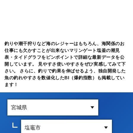
釣りや潮干狩りなど海のレジャーはもちろん、海関係のお
仕事にも欠かすことが出来ないマリンゲート塩釜の潮見
表・タイドグラフをピンポイントで詳細な最新データを公
開しています。 見やすさ使いやすさをぜひ実感してみて下
さい。 さらに、釣りで釣果を伸ばせるよう、独自開発した
魚の釣れやすさを数値化したBI（爆釣指数）も掲載してい
ます！