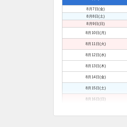
8月7日(金)
8月8日(土)
8月9日(日)
8月10日(月)
8月11日(火)
8月12日(水)
8月13日(木)
8月14日(金)
8月15日(土)
8月16日(日)