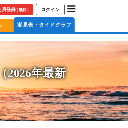
会員登録
ログイン
（無料）
潮見表・タイドグラフ
ン
2026年最新