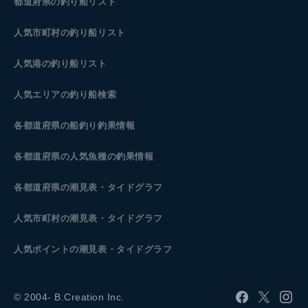
都道府県の釣り船リスト
人気市町村の釣り船リスト
人気港の釣り船リスト
人気エリアの釣り船検索
各都道府県の船釣り釣果情報
各都道府県の人気魚種の釣果情報
各都道府県の潮見表
・タイドグラフ
人気市町村の潮見表・タイドグラフ
人気ポイントの潮見表・タイドグラフ
© 2004- B.Creation Inc.