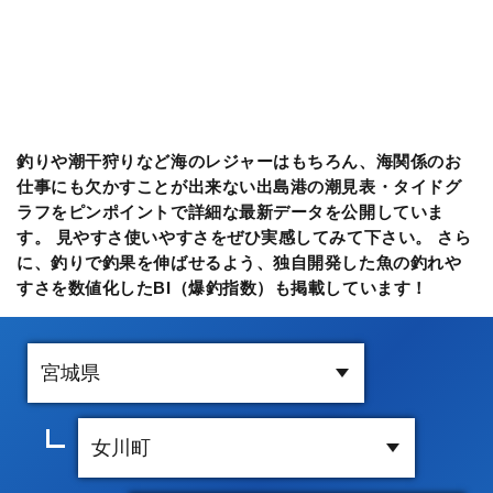
釣りや潮干狩りなど海のレジャーはもちろん、海関係のお
仕事にも欠かすことが出来ない出島港の潮見表・タイドグ
ラフをピンポイントで詳細な最新データを公開していま
す。 見やすさ使いやすさをぜひ実感してみて下さい。 さら
に、釣りで釣果を伸ばせるよう、独自開発した魚の釣れや
すさを数値化したBI（爆釣指数）も掲載しています！