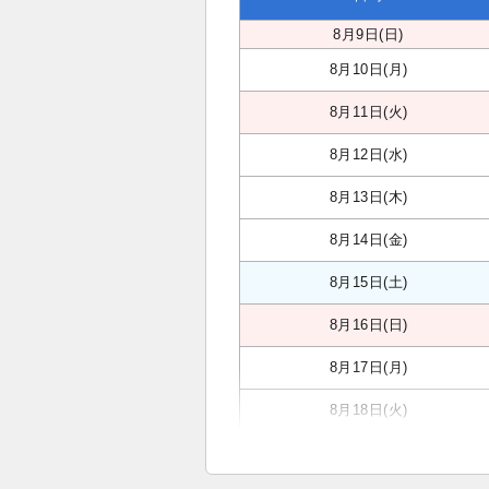
8月9日(日)
8月10日(月)
8月11日(火)
8月12日(水)
8月13日(木)
8月14日(金)
8月15日(土)
8月16日(日)
8月17日(月)
8月18日(火)