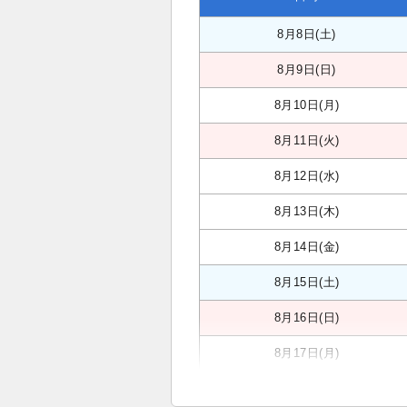
8月8日(土)
8月9日(日)
8月10日(月)
8月11日(火)
8月12日(水)
8月13日(木)
8月14日(金)
8月15日(土)
8月16日(日)
8月17日(月)