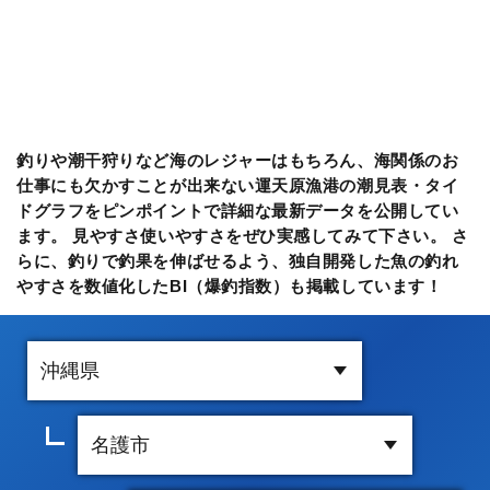
釣りや潮干狩りなど海のレジャーはもちろん、海関係のお
仕事にも欠かすことが出来ない運天原漁港の潮見表・タイ
ドグラフをピンポイントで詳細な最新データを公開してい
ます。 見やすさ使いやすさをぜひ実感してみて下さい。 さ
らに、釣りで釣果を伸ばせるよう、独自開発した魚の釣れ
やすさを数値化したBI（爆釣指数）も掲載しています！