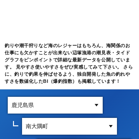
釣りや潮干狩りなど海のレジャーはもちろん、海関係のお
仕事にも欠かすことが出来ない辺塚漁港の潮見表・タイド
グラフをピンポイントで詳細な最新データを公開していま
す。 見やすさ使いやすさをぜひ実感してみて下さい。 さら
に、釣りで釣果を伸ばせるよう、独自開発した魚の釣れや
すさを数値化したBI（爆釣指数）も掲載しています！