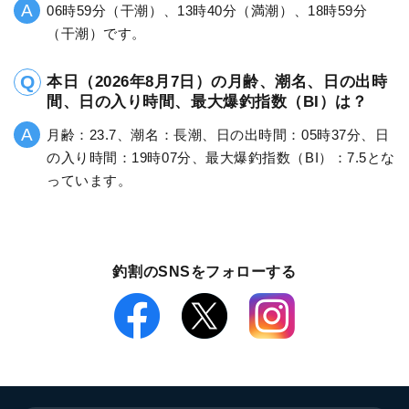
06時59分（干潮）、13時40分（満潮）、18時59分
（干潮）です。
本日（2026年8月7日）の月齢、潮名、日の出時
間、日の入り時間、最大爆釣指数（BI）は？
月齢：23.7、潮名：長潮、日の出時間：05時37分、日
の入り時間：19時07分、最大爆釣指数（BI）：7.5とな
っています。
釣割のSNSをフォローする