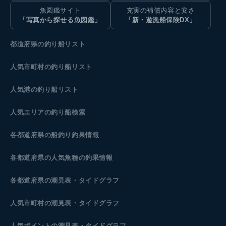
魚図鑑サイト
充実の補償内容と安さ
「写真から探せる魚図鑑」
「新・遊漁船保険DX」
都道府県の釣り船リスト
人気市町村の釣り船リスト
人気港の釣り船リスト
人気エリアの釣り船検索
各都道府県の船釣り釣果情報
各都道府県の人気魚種の釣果情報
各都道府県の潮見表
・タイドグラフ
人気市町村の潮見表・タイドグラフ
人気ポイントの潮見表・タイドグラフ