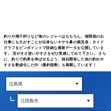
釣りや潮干狩りなど海のレジャーはもちろん、海関係のお
仕事にも欠かすことが出来ないキサキ鼻の潮見表・タイド
グラフをピンポイントで詳細な最新データを公開していま
す。 見やすさ使いやすさをぜひ実感してみて下さい。 さら
に、釣りで釣果を伸ばせるよう、独自開発した魚の釣れや
すさを数値化したBI（爆釣指数）も掲載しています！