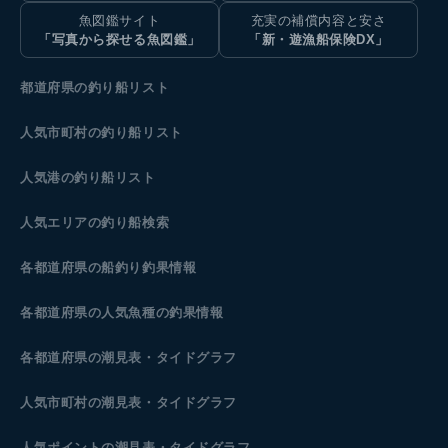
魚図鑑サイト
充実の補償内容と安さ
「写真から探せる魚図鑑」
「新・遊漁船保険DX」
都道府県の釣り船リスト
人気市町村の釣り船リスト
人気港の釣り船リスト
人気エリアの釣り船検索
各都道府県の船釣り釣果情報
各都道府県の人気魚種の釣果情報
各都道府県の潮見表
・タイドグラフ
人気市町村の潮見表・タイドグラフ
人気ポイントの潮見表・タイドグラフ