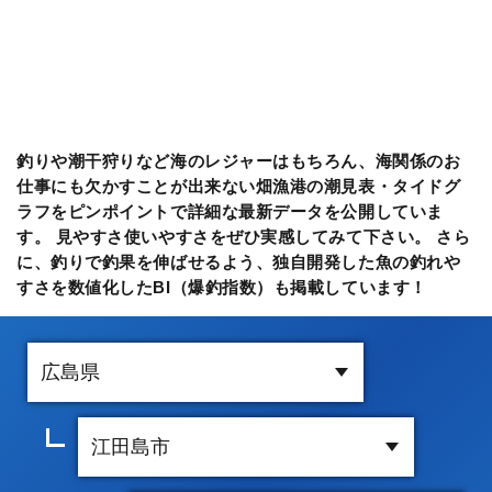
釣りや潮干狩りなど海のレジャーはもちろん、海関係のお
仕事にも欠かすことが出来ない畑漁港の潮見表・タイドグ
ラフをピンポイントで詳細な最新データを公開していま
す。 見やすさ使いやすさをぜひ実感してみて下さい。 さら
に、釣りで釣果を伸ばせるよう、独自開発した魚の釣れや
すさを数値化したBI（爆釣指数）も掲載しています！