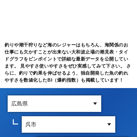
釣りや潮干狩りなど海のレジャーはもちろん、海関係のお
仕事にも欠かすことが出来ない大和波止場の潮見表・タイ
ドグラフをピンポイントで詳細な最新データを公開してい
ます。 見やすさ使いやすさをぜひ実感してみて下さい。 さ
らに、釣りで釣果を伸ばせるよう、独自開発した魚の釣れ
やすさを数値化したBI（爆釣指数）も掲載しています！