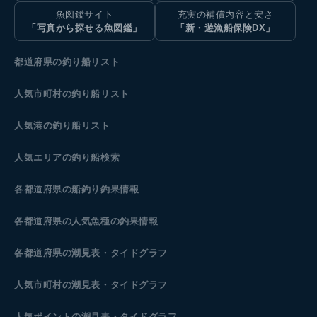
魚図鑑サイト
充実の補償内容と安さ
「写真から探せる魚図鑑」
「新・遊漁船保険DX」
都道府県の釣り船リスト
人気市町村の釣り船リスト
人気港の釣り船リスト
人気エリアの釣り船検索
各都道府県の船釣り釣果情報
各都道府県の人気魚種の釣果情報
各都道府県の潮見表
・タイドグラフ
人気市町村の潮見表・タイドグラフ
人気ポイントの潮見表・タイドグラフ