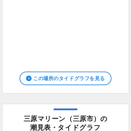
この場所のタイドグラフを見る
三原マリーン（三原市）の
潮見表・タイドグラフ