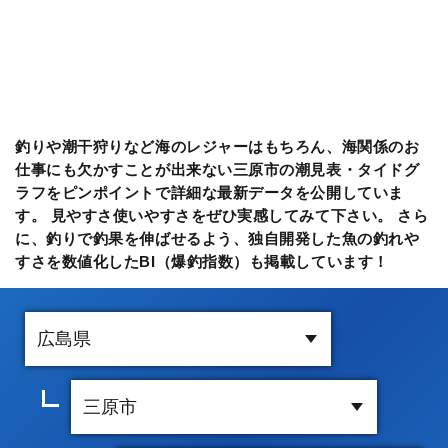
釣りや潮干狩りなど海のレジャーはもちろん、海関係のお
仕事にも欠かすことが出来ない三原市の潮見表・タイドグ
ラフをピンポイントで詳細な最新データを公開していま
す。 見やすさ使いやすさをぜひ実感してみて下さい。 さら
に、釣りで釣果を伸ばせるよう、独自開発した魚の釣れや
すさを数値化したBI（爆釣指数）も掲載しています！