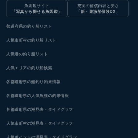
魚図鑑サイト
充実の補償内容と安さ
「写真から探せる魚図鑑」
「新・遊漁船保険DX」
都道府県の釣り船リスト
人気市町村の釣り船リスト
人気港の釣り船リスト
人気エリアの釣り船検索
各都道府県の船釣り釣果情報
各都道府県の人気魚種の釣果情報
各都道府県の潮見表
・タイドグラフ
人気市町村の潮見表・タイドグラフ
人気ポイントの潮見表・タイドグラフ