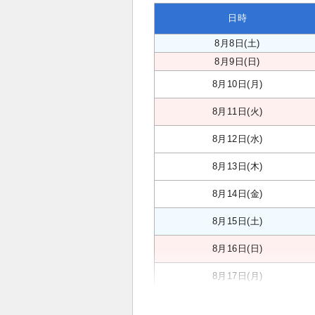
日時
8月8日(土)
8月9日(日)
8月10日(月)
8月11日(火)
8月12日(水)
8月13日(木)
8月14日(金)
8月15日(土)
8月16日(日)
8月17日(月)