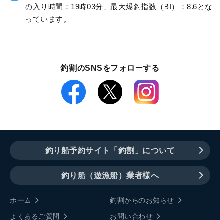
の入り時間：19時03分、最大爆釣指数（BI）：8.6とな
っています。
釣割のSNSをフォローする
釣り船予約サイト「釣割」について
釣り船（遊漁船）業者様へ
ホーム
釣割からのお知らせ
よくあるご質問
お問い合わせ