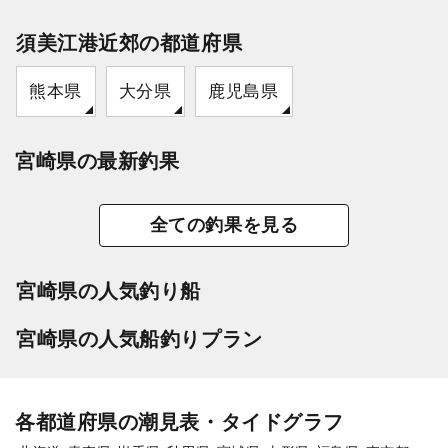
須美江港近郊の都道府県
熊本県
大分県
鹿児島県
宮崎県の最新釣果
全ての釣果を見る
宮崎県の人気釣り船
宮崎県の人気船釣りプラン
各都道府県の潮見表・タイドグラフ