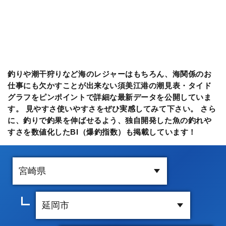
釣りや潮干狩りなど海のレジャーはもちろん、海関係のお
仕事にも欠かすことが出来ない須美江港の潮見表・タイド
グラフをピンポイントで詳細な最新データを公開していま
す。 見やすさ使いやすさをぜひ実感してみて下さい。 さら
に、釣りで釣果を伸ばせるよう、独自開発した魚の釣れや
すさを数値化したBI（爆釣指数）も掲載しています！