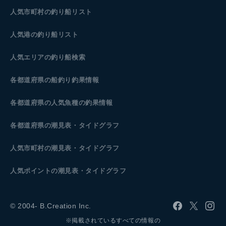
人気市町村の釣り船リスト
人気港の釣り船リスト
人気エリアの釣り船検索
各都道府県の船釣り釣果情報
各都道府県の人気魚種の釣果情報
各都道府県の潮見表
・タイドグラフ
人気市町村の潮見表・タイドグラフ
人気ポイントの潮見表・タイドグラフ
© 2004- B.Creation Inc.
※掲載されているすべての情報の