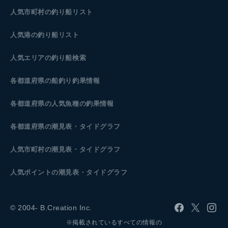
人気市町村の釣り船リスト
人気港の釣り船リスト
人気エリアの釣り船検索
各都道府県の船釣り釣果情報
各都道府県の人気魚種の釣果情報
各都道府県の潮見表
・タイドグラフ
人気市町村の潮見表・タイドグラフ
人気ポイントの潮見表・タイドグラフ
© 2004- B.Creation Inc.
※掲載されているすべての情報の