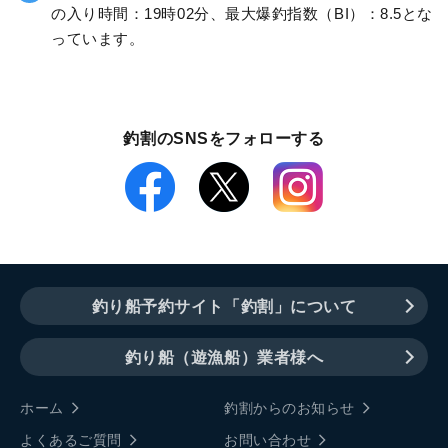
の入り時間：19時02分、最大爆釣指数（BI）：8.5とな
っています。
釣割のSNSをフォローする
釣り船予約サイト「釣割」について
釣り船（遊漁船）業者様へ
ホーム
釣割からのお知らせ
よくあるご質問
お問い合わせ