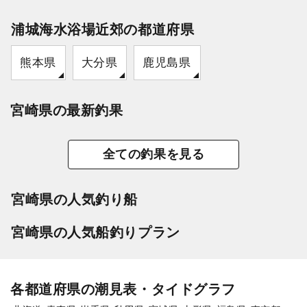
浦城海水浴場近郊の都道府県
熊本県
大分県
鹿児島県
宮崎県の最新釣果
全ての釣果を見る
宮崎県の人気釣り船
宮崎県の人気船釣りプラン
各都道府県の潮見表・タイドグラフ