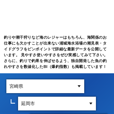
釣りや潮干狩りなど海のレジャーはもちろん、海関係のお
仕事にも欠かすことが出来ない浦城海水浴場の潮見表・タ
イドグラフをピンポイントで詳細な最新データを公開して
います。 見やすさ使いやすさをぜひ実感してみて下さい。
さらに、釣りで釣果を伸ばせるよう、独自開発した魚の釣
れやすさを数値化したBI（爆釣指数）も掲載しています！