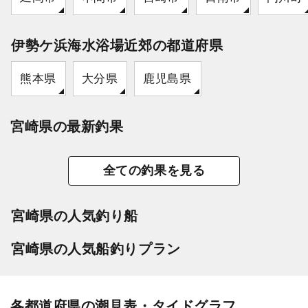
伊勢ケ浜海水浴場近郊の都道府県
熊本県
大分県
鹿児島県
宮崎県の最新釣果
全ての釣果を見る
宮崎県の人気釣り船
宮崎県の人気船釣りプラン
各都道府県の潮見表・タイドグラフ