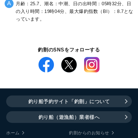
月齢：25.7、潮名：中潮、日の出時間：05時32分、日
の入り時間：19時04分、最大爆釣指数（BI）：8.7とな
っています。
釣割のSNSをフォローする
釣り船予約サイト「釣割」について
釣り船（遊漁船）業者様へ
ホーム
釣割からのお知らせ