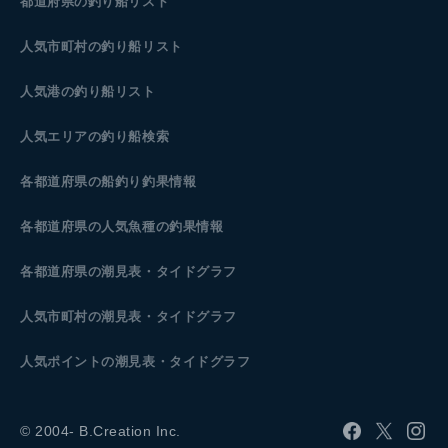
都道府県の釣り船リスト
人気市町村の釣り船リスト
人気港の釣り船リスト
人気エリアの釣り船検索
各都道府県の船釣り釣果情報
各都道府県の人気魚種の釣果情報
各都道府県の潮見表
・タイドグラフ
人気市町村の潮見表・タイドグラフ
人気ポイントの潮見表・タイドグラフ
© 2004- B.Creation Inc.