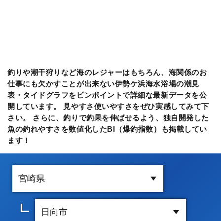
釣りや潮干狩りなど海のレジャーはもちろん、海関係のお
仕事にも欠かすことが出来ない伊勢ケ浜海水浴場の潮見
表・タイドグラフをピンポイントで詳細な最新データを公
開しています。 見やすさ使いやすさをぜひ実感してみて下
さい。 さらに、釣りで釣果を伸ばせるよう、独自開発した
魚の釣れやすさを数値化したBI（爆釣指数）も掲載してい
ます！