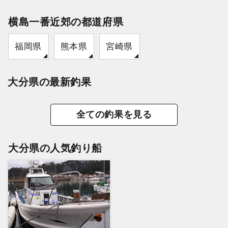
横島一番近郊の都道府県
福岡県
熊本県
宮崎県
大分県の最新釣果
全ての釣果を見る
大分県の人気釣り船