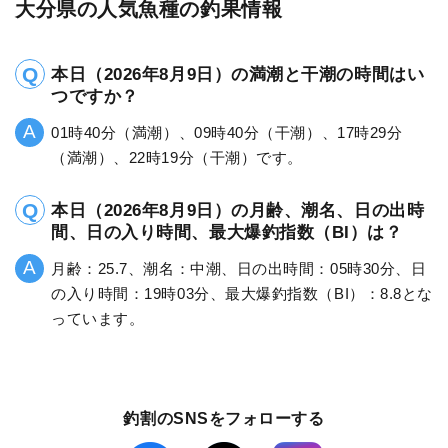
大分県の人気魚種の釣果情報
本日（2026年8月9日）の満潮と干潮の時間はい
つですか？
01時40分（満潮）、09時40分（干潮）、17時29分
（満潮）、22時19分（干潮）です。
本日（2026年8月9日）の月齢、潮名、日の出時
間、日の入り時間、最大爆釣指数（BI）は？
月齢：25.7、潮名：中潮、日の出時間：05時30分、日
の入り時間：19時03分、最大爆釣指数（BI）：8.8とな
っています。
釣割のSNSをフォローする