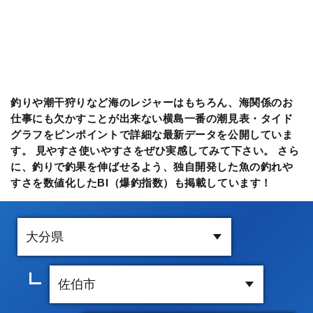
釣りや潮干狩りなど海のレジャーはもちろん、海関係のお
仕事にも欠かすことが出来ない横島一番の潮見表・タイド
グラフをピンポイントで詳細な最新データを公開していま
す。 見やすさ使いやすさをぜひ実感してみて下さい。 さら
に、釣りで釣果を伸ばせるよう、独自開発した魚の釣れや
すさを数値化したBI（爆釣指数）も掲載しています！