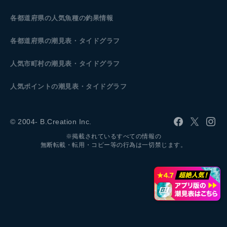
各都道府県の人気魚種の釣果情報
各都道府県の潮見表
・タイドグラフ
人気市町村の潮見表・タイドグラフ
人気ポイントの潮見表・タイドグラフ
© 2004- B.Creation Inc.
※掲載されているすべての情報の
無断転載・転用・コピー等の行為は一切禁じます。