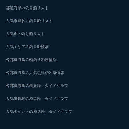
都道府県の釣り船リスト
人気市町村の釣り船リスト
人気港の釣り船リスト
人気エリアの釣り船検索
各都道府県の船釣り釣果情報
各都道府県の人気魚種の釣果情報
各都道府県の潮見表
・タイドグラフ
人気市町村の潮見表・タイドグラフ
人気ポイントの潮見表・タイドグラフ