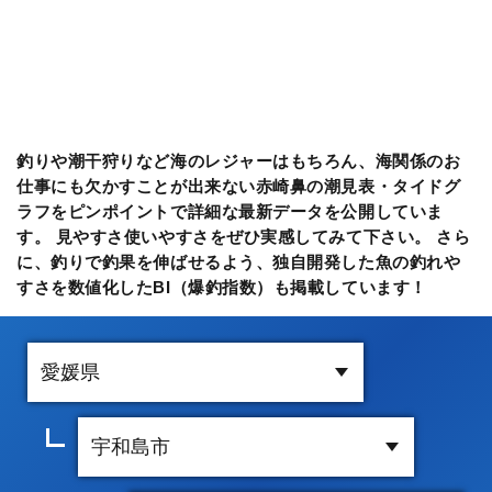
釣りや潮干狩りなど海のレジャーはもちろん、海関係のお
仕事にも欠かすことが出来ない赤崎鼻の潮見表・タイドグ
ラフをピンポイントで詳細な最新データを公開していま
す。 見やすさ使いやすさをぜひ実感してみて下さい。 さら
に、釣りで釣果を伸ばせるよう、独自開発した魚の釣れや
すさを数値化したBI（爆釣指数）も掲載しています！