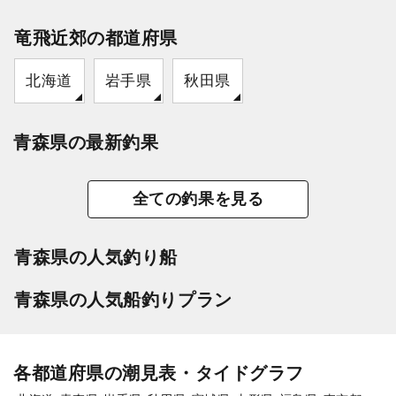
竜飛近郊の都道府県
北海道
岩手県
秋田県
青森県の最新釣果
全ての釣果を見る
青森県の人気釣り船
青森県の人気船釣りプラン
各都道府県の潮見表・タイドグラフ