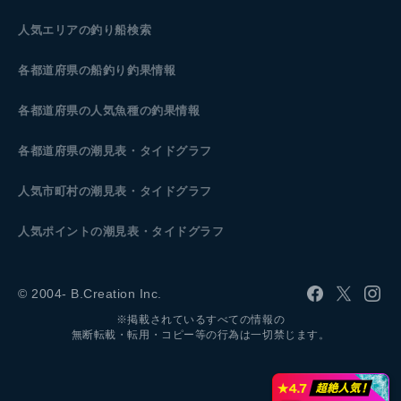
人気エリアの釣り船検索
各都道府県の船釣り釣果情報
各都道府県の人気魚種の釣果情報
各都道府県の潮見表
・タイドグラフ
人気市町村の潮見表・タイドグラフ
人気ポイントの潮見表・タイドグラフ
© 2004- B.Creation Inc.
※掲載されているすべての情報の
無断転載・転用・コピー等の行為は一切禁じます。