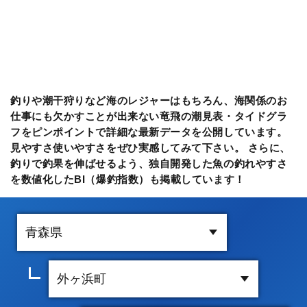
釣りや潮干狩りなど海のレジャーはもちろん、海関係のお
仕事にも欠かすことが出来ない竜飛の潮見表・タイドグラ
フをピンポイントで詳細な最新データを公開しています。
見やすさ使いやすさをぜひ実感してみて下さい。 さらに、
釣りで釣果を伸ばせるよう、独自開発した魚の釣れやすさ
を数値化したBI（爆釣指数）も掲載しています！