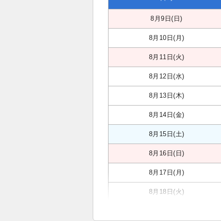
8月9日(日)
8月10日(月)
8月11日(火)
8月12日(水)
8月13日(木)
8月14日(金)
8月15日(土)
8月16日(日)
8月17日(月)
8月18日(火)