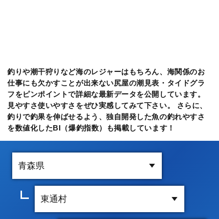
釣りや潮干狩りなど海のレジャーはもちろん、海関係のお
仕事にも欠かすことが出来ない尻屋の潮見表・タイドグラ
フをピンポイントで詳細な最新データを公開しています。
見やすさ使いやすさをぜひ実感してみて下さい。 さらに、
釣りで釣果を伸ばせるよう、独自開発した魚の釣れやすさ
を数値化したBI（爆釣指数）も掲載しています！