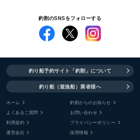
釣割のSNSをフォローする
釣り船予約サイト「釣割」について
釣り船（遊漁船）業者様へ
ホーム
釣割からのお知らせ
よくあるご質問
お問い合わせ
利用規約
プライバシーポリシー
運営会社
採用情報