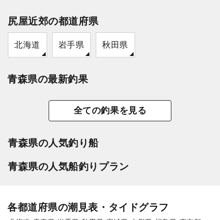
尻屋近郊の都道府県
北海道
岩手県
秋田県
青森県の最新釣果
全ての釣果を見る
青森県の人気釣り船
青森県の人気船釣りプラン
各都道府県の潮見表・タイドグラフ