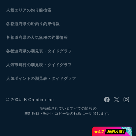
人気エリアの釣り船検索
各都道府県の船釣り釣果情報
各都道府県の人気魚種の釣果情報
各都道府県の潮見表
・タイドグラフ
人気市町村の潮見表・タイドグラフ
人気ポイントの潮見表・タイドグラフ
© 2004- B.Creation Inc.
※掲載されているすべての情報の
無断転載・転用・コピー等の行為は一切禁じます。