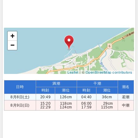
+
−
Leaflet
| ©
OpenStreetMap contributors
満潮
干潮
日時
潮名
時刻
潮位
時刻
潮位
8月8日(土)
20:49
126cm
04:40
36cm
若潮
15:20
118cm
06:00
29cm
8月9日(日)
中潮
22:29
124cm
17:59
115cm