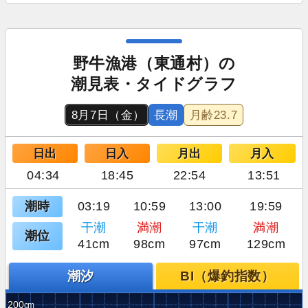
野牛漁港（東通村）の
潮見表・タイドグラフ
8月7日（金）
長潮
月齢
23.7
日出
日入
月出
月入
04:34
18:45
22:54
13:51
潮時
03:19
10:59
13:00
19:59
干潮
満潮
干潮
満潮
潮位
41cm
98cm
97cm
129cm
潮汐
BI（爆釣指数）
200