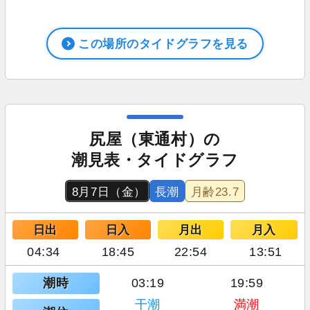
この場所のタイドグラフを見る
尻屋（東通村）の
潮見表・タイドグラフ
8月7日（金）
長潮
月齢
23.7
日出
日入
月出
月入
04:34
18:45
22:54
13:51
潮時
03:19
19:59
干潮
満潮