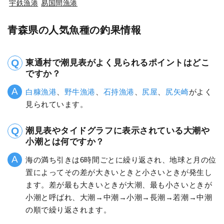
宇鉄漁港
易国間漁港
青森県の人気魚種の釣果情報
東通村で潮見表がよく見られるポイントはどこ
ですか？
白糠漁港
、
野牛漁港
、
石持漁港
、
尻屋
、
尻矢崎
がよく
見られています。
潮見表やタイドグラフに表示されている大潮や
小潮とは何ですか？
海の満ち引きは6時間ごとに繰り返され、地球と月の位
置によってその差が大きいときと小さいときが発生し
ます。差が最も大きいときが大潮、最も小さいときが
小潮と呼ばれ、大潮→中潮→小潮→長潮→若潮→中潮
の順で繰り返されます。