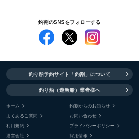
釣割のSNSをフォローする
釣り船予約サイト「釣割」について
釣り船（遊漁船）業者様へ
ホーム
釣割からのお知らせ
よくあるご質問
お問い合わせ
利用規約
プライバシーポリシー
運営会社
採用情報