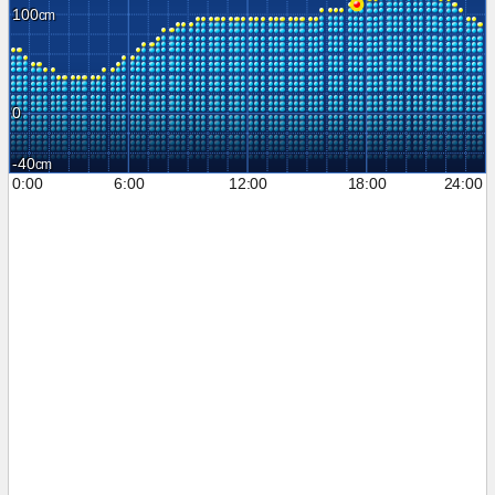
100
0
-40
0:00
6:00
12:00
18:00
24:00