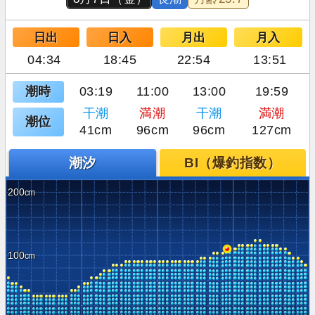
日出
日入
月出
月入
04:34
18:45
22:54
13:51
潮時
03:19
11:00
13:00
19:59
干潮
満潮
干潮
満潮
潮位
41cm
96cm
96cm
127cm
潮汐
BI（爆釣指数）
200
100