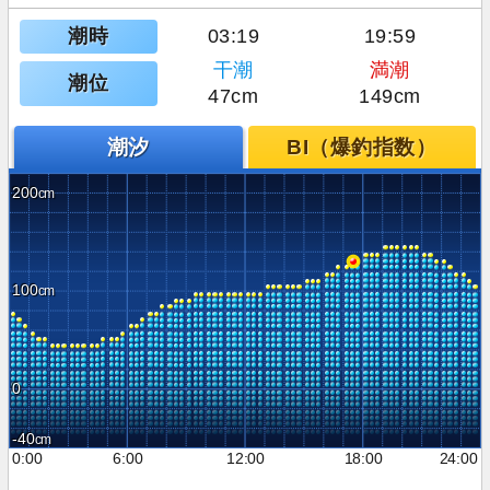
潮時
03:19
19:59
干潮
満潮
潮位
47cm
149cm
潮汐
BI（爆釣指数）
200
100
0
-40
0:00
6:00
12:00
18:00
24:00