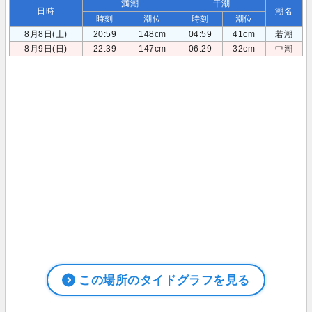
満潮
干潮
日時
潮名
時刻
潮位
時刻
潮位
8月8日(土)
20:59
148cm
04:59
41cm
若潮
8月9日(日)
22:39
147cm
06:29
32cm
中潮
この場所のタイドグラフを見る