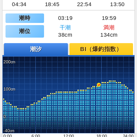
04:34
18:45
22:54
13:50
潮時
03:19
19:59
干潮
満潮
潮位
38cm
134cm
潮汐
BI（爆釣指数）
200
100
0
-40
0:00
6:00
12:00
18:00
24:00