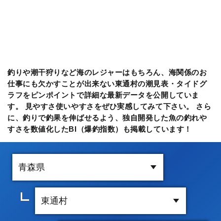
釣りや潮干狩りなど海のレジャーはもちろん、海関係のお
仕事にも欠かすことが出来ない東通村の潮見表・タイドグ
ラフをピンポイントで詳細な最新データを公開していま
す。 見やすさ使いやすさをぜひ実感してみて下さい。 さら
に、釣りで釣果を伸ばせるよう、独自開発した魚の釣れや
すさを数値化したBI（爆釣指数）も掲載しています！