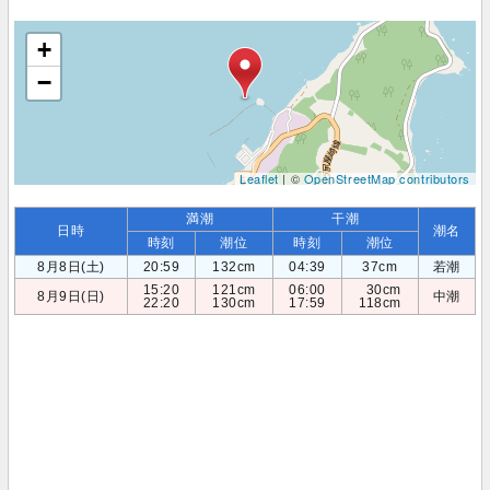
+
−
Leaflet
| ©
OpenStreetMap contributors
満潮
干潮
日時
潮名
時刻
潮位
時刻
潮位
8月8日(土)
20:59
132cm
04:39
37cm
若潮
15:20
121cm
06:00
30cm
8月9日(日)
中潮
22:20
130cm
17:59
118cm