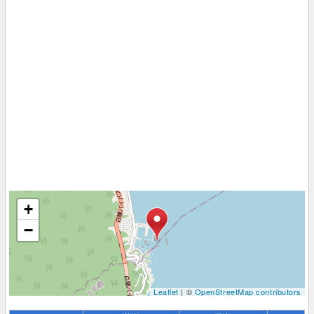
+
−
Leaflet
| ©
OpenStreetMap contributors