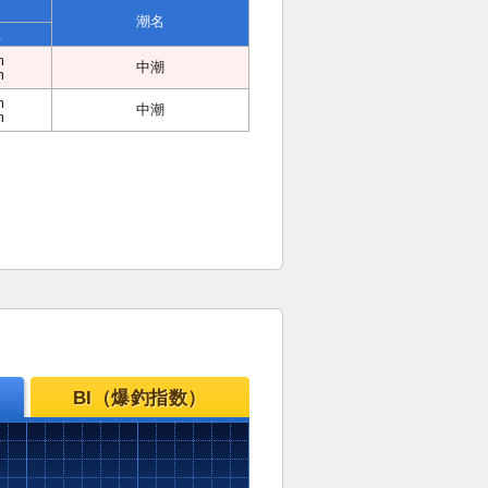
潮名
位
m
中潮
m
m
中潮
m
BI（爆釣指数）