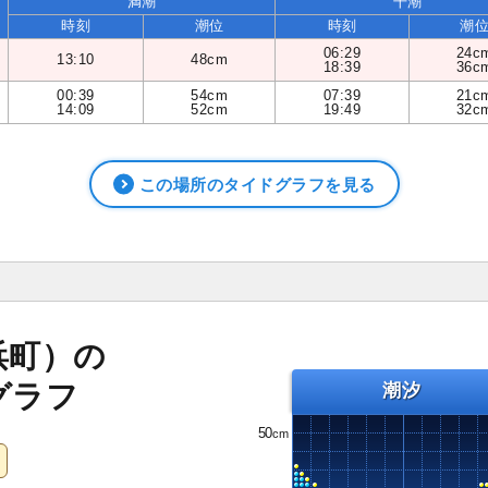
満潮
干潮
時刻
潮位
時刻
潮
06:29
24c
13:10
48cm
18:39
36c
00:39
54cm
07:39
21c
14:09
52cm
19:49
32c
この場所のタイドグラフを見る
浜町）の
グラフ
潮汐
50