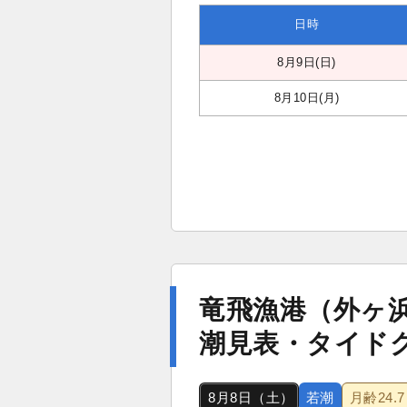
日時
8月9日(日)
8月10日(月)
竜飛漁港（外ヶ
潮見表・タイド
8月8日（土）
若潮
月齢
24.7