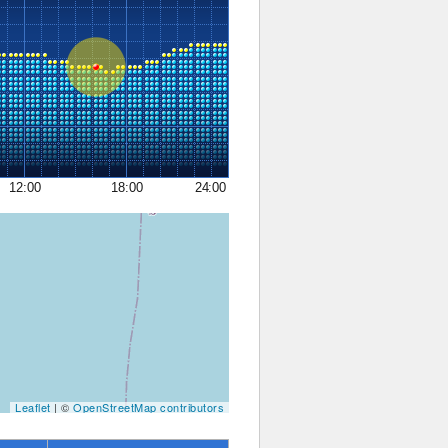
12:00
18:00
24:00
Leaflet
| ©
OpenStreetMap contributors