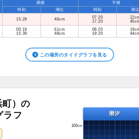
満潮
干潮
時刻
潮位
時刻
潮
07:20
22c
15:29
46cm
17:20
45c
00:19
61cm
08:20
19c
15:39
48cm
19:20
44c
この場所のタイドグラフを見る
浜町）の
グラフ
潮汐
100