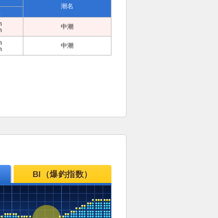
潮名
位
m
中潮
m
m
中潮
m
BI（爆釣指数）