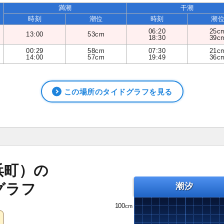
満潮
干潮
時刻
潮位
時刻
潮
06:20
25c
13:00
53cm
18:30
39c
00:29
58cm
07:30
21c
14:00
57cm
19:49
36c
この場所のタイドグラフを見る
浜町）の
グラフ
潮汐
100