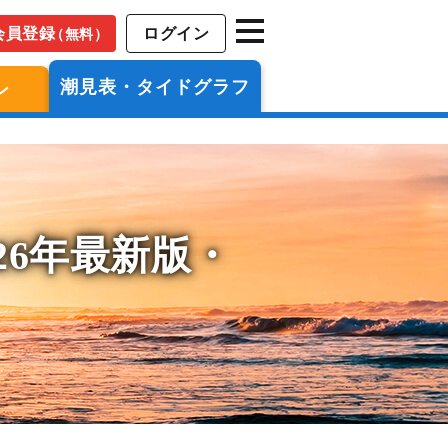
会員登録
ログイン
（無料）
潮見表・タイドグラフ
ン
26年最新版・