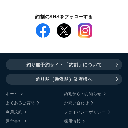
釣割のSNSをフォローする
釣り船予約サイト「釣割」について
釣り船（遊漁船）業者様へ
ホーム
釣割からのお知らせ
よくあるご質問
お問い合わせ
利用規約
プライバシーポリシー
運営会社
採用情報