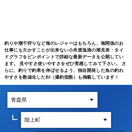
釣りや潮干狩りなど海のレジャーはもちろん、海関係のお
仕事にも欠かすことが出来ない小舟渡漁港の潮見表・タイ
ドグラフをピンポイントで詳細な最新データを公開してい
ます。 見やすさ使いやすさをぜひ実感してみて下さい。 さ
らに、釣りで釣果を伸ばせるよう、独自開発した魚の釣れ
やすさを数値化したBI（爆釣指数）も掲載しています！