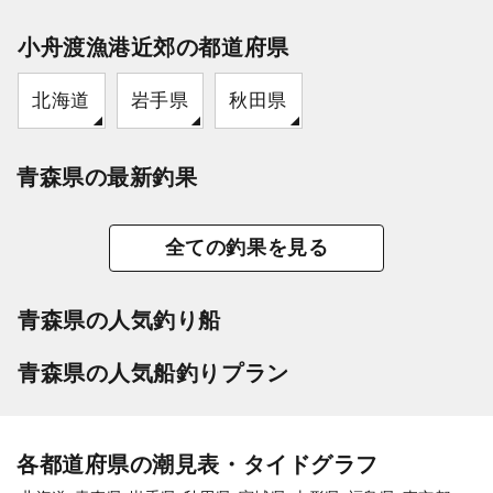
小舟渡漁港近郊の都道府県
北海道
岩手県
秋田県
青森県の最新釣果
全ての釣果を見る
青森県の人気釣り船
青森県の人気船釣りプラン
各都道府県の潮見表・タイドグラフ