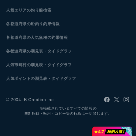
人気エリアの釣り船検索
各都道府県の船釣り釣果情報
各都道府県の人気魚種の釣果情報
各都道府県の潮見表
・タイドグラフ
人気市町村の潮見表・タイドグラフ
人気ポイントの潮見表・タイドグラフ
© 2004- B.Creation Inc.
※掲載されているすべての情報の
無断転載・転用・コピー等の行為は一切禁じます。